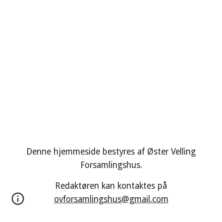
Denne hjemmeside bestyres af Øster Velling
Forsamlingshus.
Redaktøren kan kontaktes på
ovforsamlingshus@gmail.com